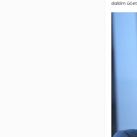
dalším účet