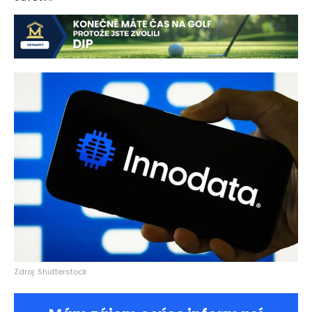
Zdroj: Shutterstock