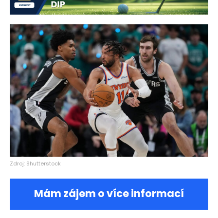
Zdroj: Shutterstock
Mám zájem o více informací