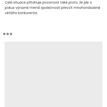
Celá situace přitahuje pozornost také proto, že jde o
pokus výrazně menší společnosti převzít mnohonásobně
většího konkurenta.