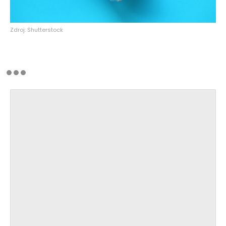
Zdroj: Shutterstock