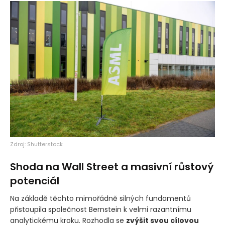
Zdroj: Shutterstock
Shoda na Wall Street a masivní růstový
potenciál
Na základě těchto mimořádně silných fundamentů
přistoupila společnost Bernstein k velmi razantnímu
analytickému kroku. Rozhodla se
zvýšit svou cílovou