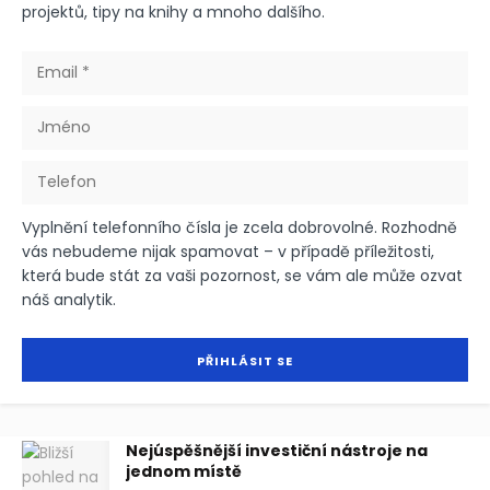
projektů, tipy na knihy a mnoho dalšího.
Vyplnění telefonního čísla je zcela dobrovolné. Rozhodně
vás nebudeme nijak spamovat – v případě příležitosti,
která bude stát za vaši pozornost, se vám ale může ozvat
náš analytik.
Nejúspěšnější investiční nástroje na
jednom místě