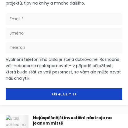
projektů, tipy na knihy a mnoho dalšího.
Vyplnění telefonního čísla je zcela dobrovolné. Rozhodně
vás nebudeme nijak spamovat – v případě příležitosti,
která bude stát za vaši pozornost, se vám ale může ozvat
náš analytik.
Nejúspěšnější investiční nástroje na
jednom místě