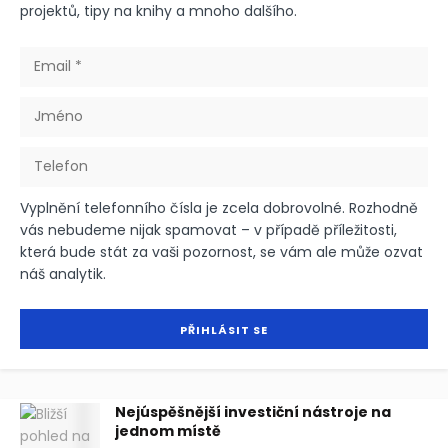
projektů, tipy na knihy a mnoho dalšího.
Vyplnění telefonního čísla je zcela dobrovolné. Rozhodně
vás nebudeme nijak spamovat – v případě příležitosti,
která bude stát za vaši pozornost, se vám ale může ozvat
náš analytik.
Nejúspěšnější investiční nástroje na
jednom místě