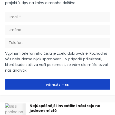
projektů, tipy na knihy a mnoho dalšího.
Vyplnění telefonního čísla je zcela dobrovolné. Rozhodně
vás nebudeme nijak spamovat – v případě příležitosti,
která bude stát za vaši pozornost, se vám ale může ozvat
náš analytik.
Nejúspěšnější investiční nástroje na
jednom místě