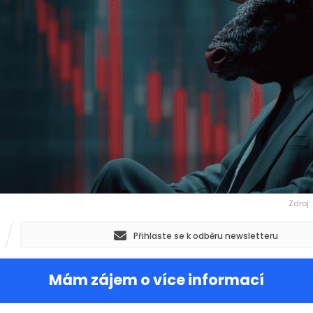
Zdroj:
Přihlaste se k odběru newsletteru
Mám zájem o více informací