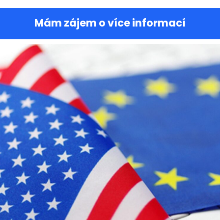
Mám zájem o více informací