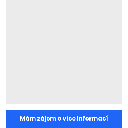
Mám zájem o více informací