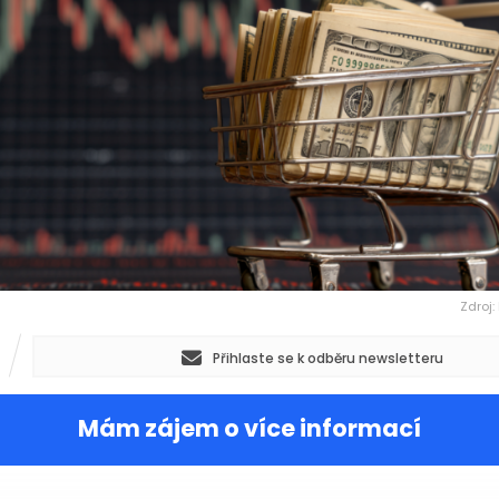
Zdroj:
Přihlaste se k odběru newsletteru
Mám zájem o více informací