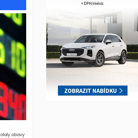
volaly obavy