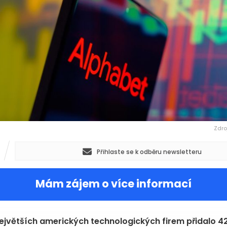
Zdro
Přihlaste se k odběru newsletteru
Mám zájem o více informací
jvětších amerických technologických firem přidalo 4