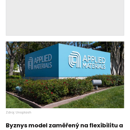
Zdroj: Unsplash
Byznys model zaměřený na flexibilitu a