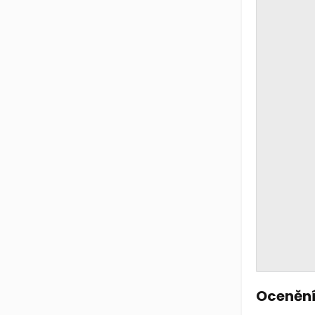
Ocenění