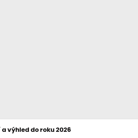
 a výhled do roku 2026