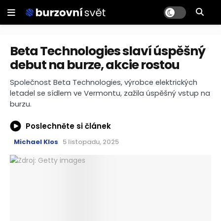
Beta Technologies slaví úspěšný
debut na burze, akcie rostou
Společnost Beta Technologies, výrobce elektrických
letadel se sídlem ve Vermontu, zažila úspěšný vstup na
burzu.
Poslechněte si článek
Michael Klos
5 listopadu, 2025