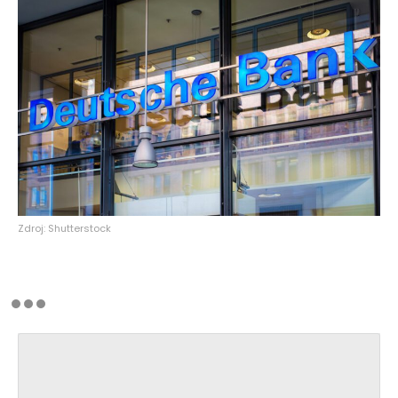
Zdroj: Shutterstock