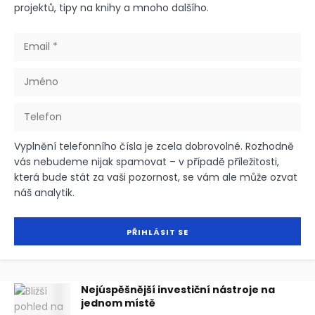
projektů, tipy na knihy a mnoho dalšího.
Vyplnění telefonního čísla je zcela dobrovolné. Rozhodně
vás nebudeme nijak spamovat – v případě příležitosti,
která bude stát za vaši pozornost, se vám ale může ozvat
náš analytik.
Nejúspěšnější investiční nástroje na
jednom místě