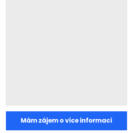
Mám zájem o více informací