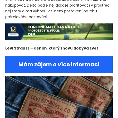
nakupovat. Delta podle něj dokáže profitovat i v prostředí
nejistoty a má výhodu v silném postavení na trhu
prémiového cestování.
Levi Strauss – denim, který znovu dobývá svět
Mám zájem o více informací