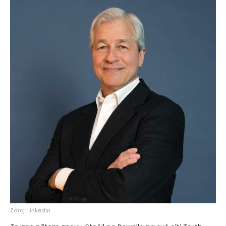
Zdroj: LinkedIn