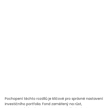
Pochopení těchto rozdílů je klíčové pro správné nastavení
investičního portfolia. Fond zaměřený na růst,