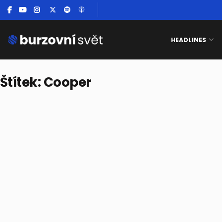
HEADLINES
Štítek:
Cooper