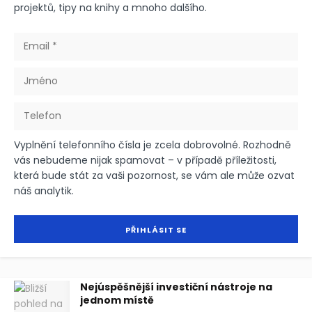
projektů, tipy na knihy a mnoho dalšího.
Vyplnění telefonního čísla je zcela dobrovolné. Rozhodně
vás nebudeme nijak spamovat – v případě příležitosti,
která bude stát za vaši pozornost, se vám ale může ozvat
náš analytik.
Nejúspěšnější investiční nástroje na
jednom místě